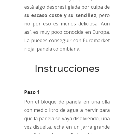
está algo desprestigiada por culpa de
su escaso coste y su sencillez
, pero
no por eso es menos deliciosa. Aun
así, es muy poco conocida en Europa.
La puedes conseguir con Euromarket
rioja, panela colombiana.
Instrucciones
Paso 1
Pon el bloque de panela en una olla
con medio litro de agua a hervir para
que la panela se vaya disolviendo, una
vez disuelta, echa en un jarra grande