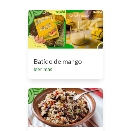
Batido de mango
leer más