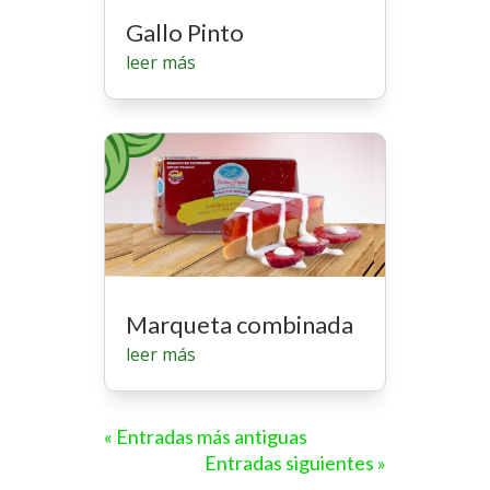
Gallo Pinto
leer más
Marqueta combinada
leer más
« Entradas más antiguas
Entradas siguientes »