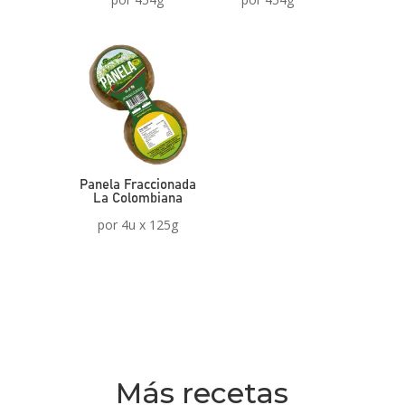
Panela Fraccionada
La Colombiana
por 4u x 125g
Más recetas