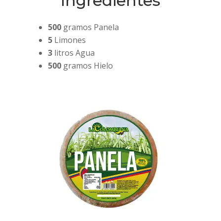
Ingredientes
500
gramos Panela
5
Limones
3
litros Agua
500
gramos Hielo