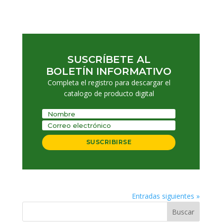
SUSCRÍBETE AL
BOLETÍN INFORMATIVO
Completa el registro para descargar el
catalogo de producto digital
SUSCRIBIRSE
Entradas siguientes »