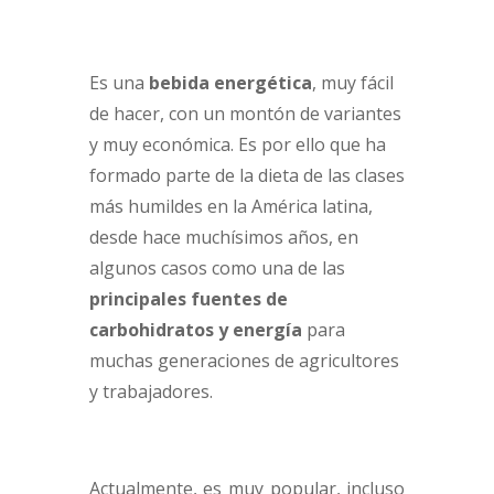
Es una
bebida energética
, muy fácil
de hacer, con un montón de variantes
y muy económica. Es por ello que ha
formado parte de la dieta de las clases
más humildes en la América latina,
desde hace muchísimos años, en
algunos casos como una de las
principales fuentes de
carbohidratos y energía
para
muchas generaciones de agricultores
y trabajadores.
Actualmente, es muy popular, incluso