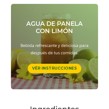
AGUA DE PANELA
CON LIMÓN
Bebida refrescante y deliciosa para
después de tus comidas
.
VÉR INSTRUCCIONES