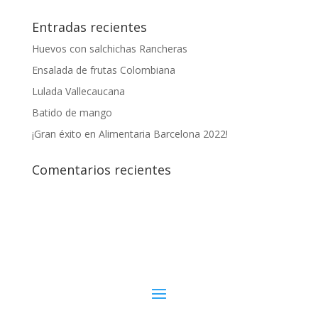
Entradas recientes
Huevos con salchichas Rancheras
Ensalada de frutas Colombiana
Lulada Vallecaucana
Batido de mango
¡Gran éxito en Alimentaria Barcelona 2022!
Comentarios recientes