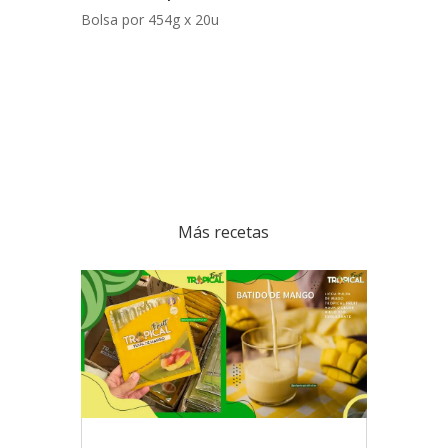
Bolsa por 454g x 20u
Más recetas