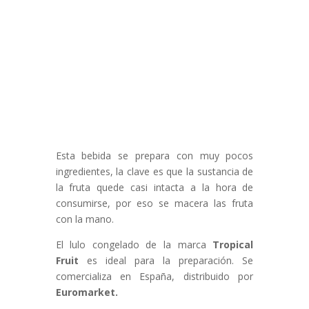
Esta bebida se prepara con muy pocos
ingredientes, la clave es que la sustancia de
la fruta quede casi intacta a la hora de
consumirse, por eso se macera las fruta
con la mano.
El lulo congelado de la marca
Tropical
Fruit
es ideal para la preparación. Se
comercializa en España, distribuido por
Euromarket.