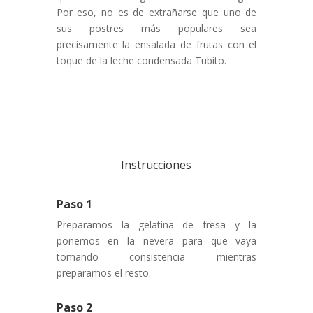
Por eso, no es de extrañarse que uno de
sus postres más populares sea
precisamente la ensalada de frutas con el
toque de la leche condensada Tubito.
Instrucciones
Paso 1
Preparamos la gelatina de fresa y la
ponemos en la nevera para que vaya
tomando consistencia mientras
preparamos el resto.
Paso 2