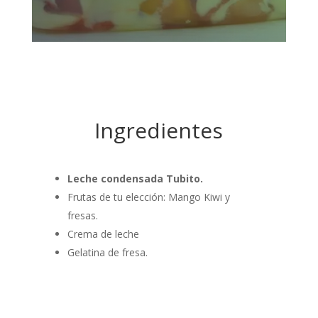
Ingredientes
Leche condensada Tubito.
Frutas de tu elección: Mango Kiwi y
fresas.
Crema de leche
Gelatina de fresa.