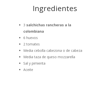
Ingredientes
3
salchichas rancheras a la
colombiana
6 huevos
2 tomates
Media cebolla cabezona o de cabeza
Media taza de queso mozzarella
Sal y pimienta
Aceite