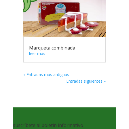
Marqueta combinada
leer más
« Entradas más antiguas
Entradas siguientes »
suscríbete al boletín informativo