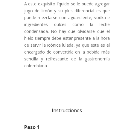
A este exquisito líquido se le puede agregar
jugo de limón y su plus diferencial es que
puede mezclarse con aguardiente, vodka e
ingredientes dulces como la leche
condensada. No hay que olvidarse que el
hielo siempre debe estar presente a la hora
de servir la icónica lulada, ya que este es el
encargado de convertirla en la bebida más
sencilla y refrescante de la gastronomía
colombiana.
Instrucciones
Paso 1