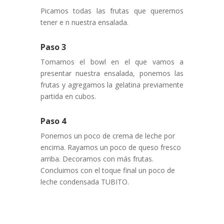
Picamos todas las frutas que queremos
tener e n nuestra ensalada.
Paso 3
Tomamos el bowl en el que vamos a
presentar nuestra ensalada, ponemos las
frutas y agregamos la gelatina previamente
partida en cubos.
Paso 4
Ponemos un poco de crema de leche por
encima. Rayamos un poco de queso fresco
arriba. Decoramos con más frutas.
Concluimos con el toque final un poco de
leche condensada TUBITO.