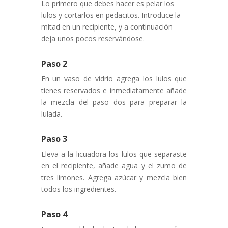
Lo primero que debes hacer es pelar los
lulos y cortarlos en pedacitos. Introduce la
mitad en un recipiente, y a continuación
deja unos pocos reservándose.
Paso 2
En un vaso de vidrio agrega los lulos que
tienes reservados e inmediatamente añade
la mezcla del paso dos para preparar la
lulada.
Paso 3
Lleva a la licuadora los lulos que separaste
en el recipiente, añade agua y el zumo de
tres limones. Agrega azúcar y mezcla bien
todos los ingredientes.
Paso 4