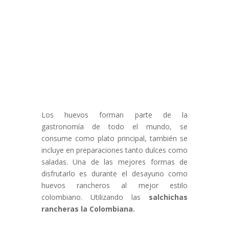
Los huevos forman parte de la
gastronomía de todo el mundo, se
consume como plato principal, también se
incluye en preparaciones tanto dulces como
saladas. Una de las mejores formas de
disfrutarlo es durante el desayuno como
huevos rancheros al mejor estilo
colombiano. Utilizando las
salchichas
rancheras la Colombiana.