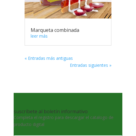
Marqueta combinada
leer más
« Entradas más antiguas
Entradas siguientes »
suscríbete al boletín informativo
Completa el registro para descargar el catalogo de
producto digital