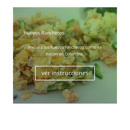
Huevos Rancheros
Prepara los huevos rancheros como se
hacen en Colombia.
vér instrucciones