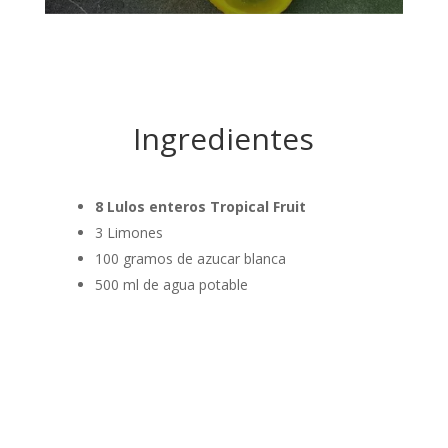
Ingredientes
8 Lulos enteros Tropical Fruit
3 Limones
100 gramos de azucar blanca
500 ml de agua potable