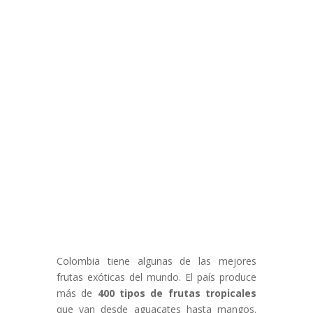
Colombia tiene algunas de las mejores
frutas exóticas del mundo. El país produce
más de
400 tipos de frutas tropicales
que van desde aguacates hasta mangos.