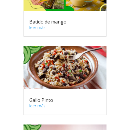
Batido de mango
leer más
Gallo Pinto
leer más