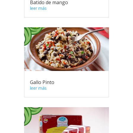
Batido de mango
leer más
Gallo Pinto
leer más